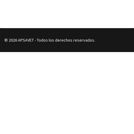
© 2026 APSAVET - Todos los derechos reservados.