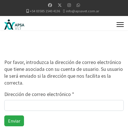
+54 03585 1540 4136
info@apsavet.com.ar
Por favor, introduzca la dirección de correo electrónico
que tiene asociada con su cuenta de usuario. Su usuario
le será enviado si la dirección que nos facilita es la
correcta.
Dirección de correo electrónico
*
Enviar